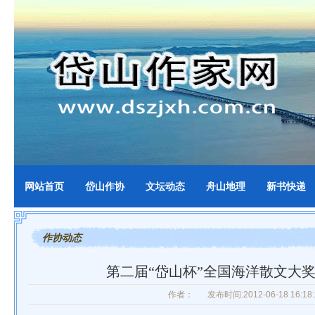
网站首页
岱山作协
文坛动态
舟山地理
新书快递
作协动态
第二届“岱山杯”全国海洋散文大
作者：
发布时间:2012-06-18 16:18: