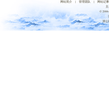
网站简介
|
管理团队
|
网站记事
主
© 200
浙公网