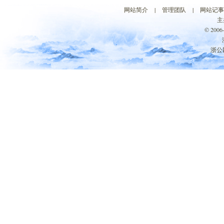
网站简介
|
管理团队
|
网站记事
主
© 200
浙公网