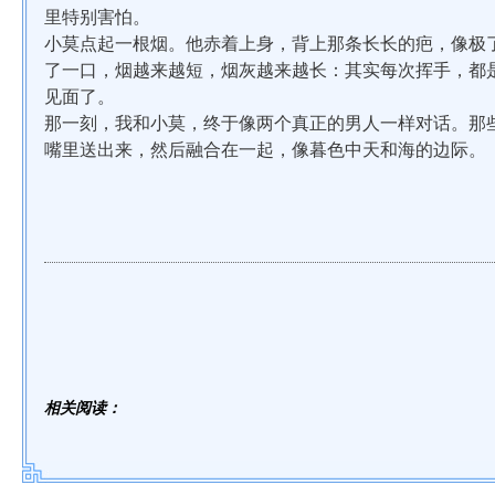
里特别害怕。
小莫点起一根烟。他赤着上身，背上那条长长的疤，像极
了一口，烟越来越短，烟灰越来越长：其实每次挥手，都
见面了。
那一刻，我和小莫，终于像两个真正的男人一样对话。那
嘴里送出来，然后融合在一起，像暮色中天和海的边际。
相关阅读：