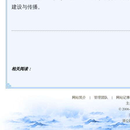
建设与传播。
相关阅读：
网站简介
|
管理团队
|
网站记事
主
© 200
浙公网