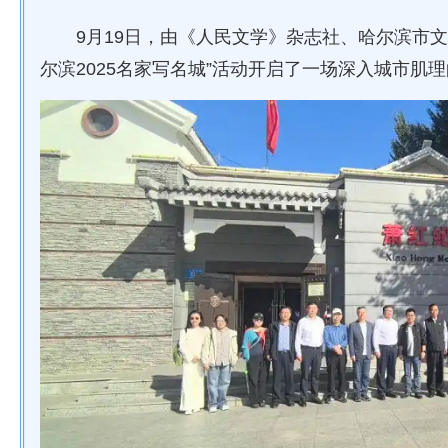
9月19日，由《人民文学》杂志社、哈尔滨市
尔滨2025名家写名城”活动开启了一场深入城市肌