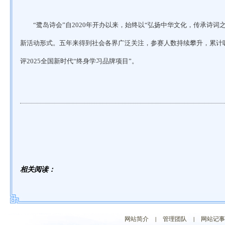
“鹭岛诗会”自2020年开办以来，始终以“弘扬中华文化，传承诗
新活动形式。五年来得到社会各界广泛关注，参赛人数持续攀升，累计
评2025全国新时代“终身学习品牌项目”。
相关阅读：
网站简介
|
管理团队
|
网站记事