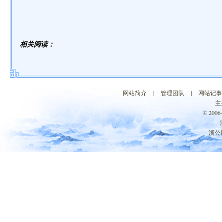
相关阅读：
网站简介
|
管理团队
|
网站记事
主
© 200
浙公网