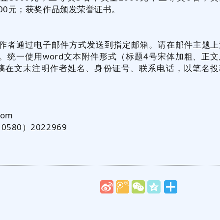
800元；获奖作品颁发荣誉证书。
作者通过电子邮件方式发送到指定邮箱。请在邮件主题上
名。统一使用word文本附件形式（标题4号宋体加粗、正文
稿在文末注明作者姓名、身份证号、联系电话，以笔名投
com
80）2022969