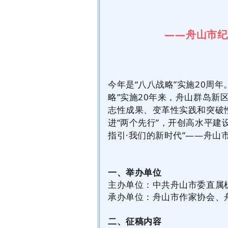
——舟山市纪
今年是“八八战略”实施20周
略”实施20年来，舟山群岛
志性成果、变革性实践和突破
进“两个先行”，开创高水平建
指引·我们的新时代”——舟山
一、举办单位
主办单位：中共舟山市委直属
承办单位：舟山市作家协会、
二、征稿内容