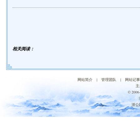
相关阅读：
网站简介
|
管理团队
|
网站记事
主
© 200
浙公网